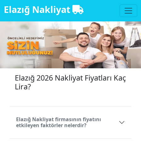
Elazığ Nakliyat
Elazığ 2026 Nakliyat Fiyatları Kaç
Lira?
Elazığ Nakliyat firmasının fiyatını
etkileyen faktörler nelerdir?